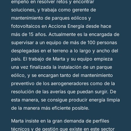
empeño en resolver retos y encontrar
soluciones, y trabaja como gerente de
mantenimiento de parques eólicos y
fotovoltaicos en Acciona Energía desde hace
más de 15 años. Actualmente es la encargada de
supervisar a un equipo de más de 100 personas
desplegadas en el terreno a lo largo y ancho del
país. El trabajo de Marta y su equipo empieza
una vez finalizada la instalación de un parque
eólico, y se encargan tanto del mantenimiento
preventivo de los aerogeneradores como de la
resolución de las averías que puedan surgir. De
esta manera, se consigue producir energía limpia
de la manera más eficiente posible.
Marta insiste en la gran demanda de perfiles
técnicos y de gestión que existe en este sector