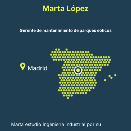
Marta López
Gerente de mantenimiento de parques eólicos
Marta estudió ingeniería industrial por su