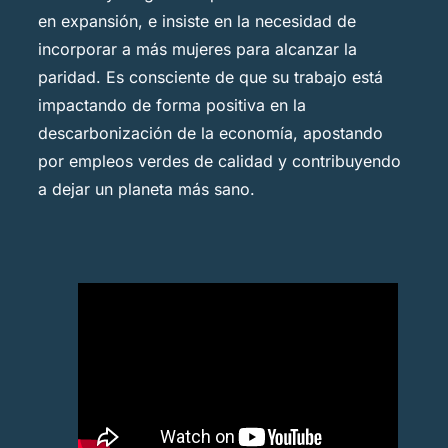
en expansión, e insiste en la necesidad de
incorporar a más mujeres para alcanzar la
paridad. Es consciente de que su trabajo está
impactando de forma positiva en la
descarbonización de la economía, apostando
por empleos verdes de calidad y contribuyendo
a dejar un planeta más sano.